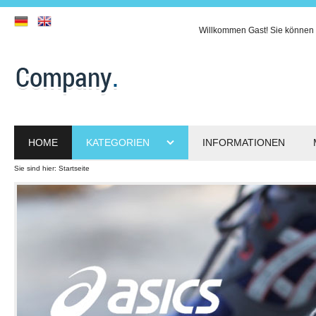
Willkommen
Gast!
Sie können 
HOME
KATEGORIEN
INFORMATIONEN
Sie sind hier:
Startseite