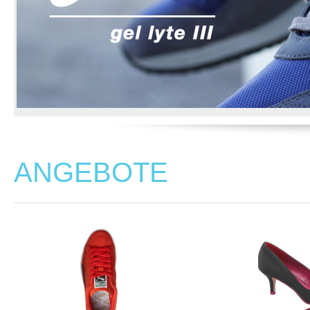
ANGEBOTE