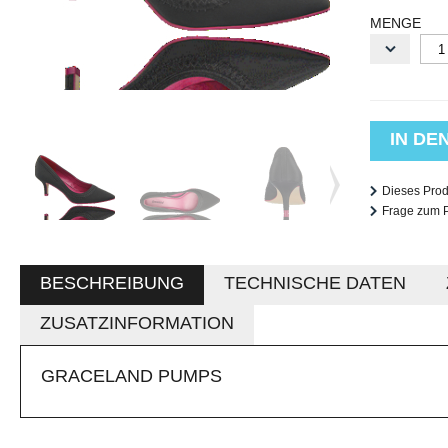
MENGE
IN D
Dieses Pro
Frage zum 
BESCHREIBUNG
TECHNISCHE DATEN
ZUSATZINFORMATION
GRACELAND PUMPS