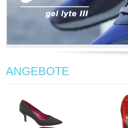
ANGEBOTE