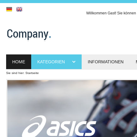
Willkommen
Gast!
Sie können 
HOME
KATEGORIEN
INFORMATIONEN
Sie sind hier:
Startseite