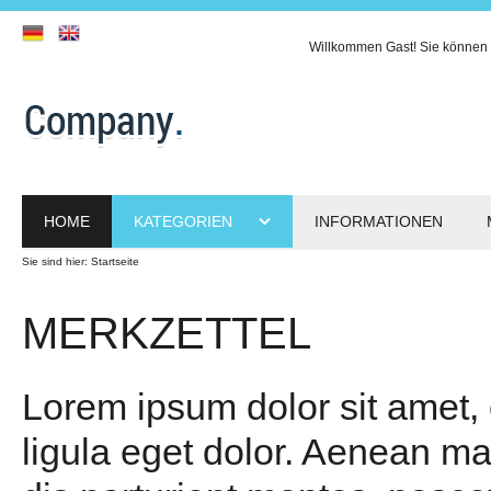
Willkommen
Gast!
Sie können 
HOME
KATEGORIEN
INFORMATIONEN
Sie sind hier:
Startseite
MERKZETTEL
Lorem ipsum dolor sit amet,
ligula eget dolor. Aenean m